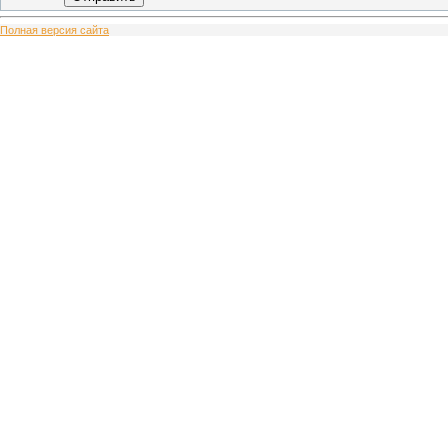
Полная версия сайта