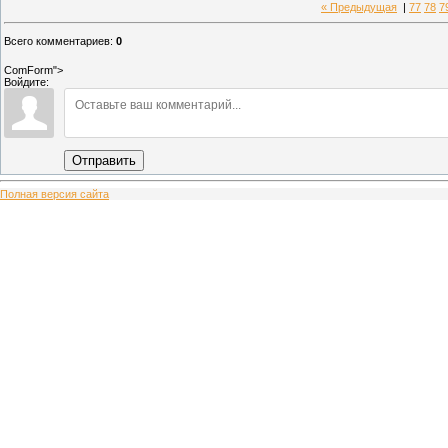
« Предыдущая
|
77
78
7
Всего комментариев
:
0
ComForm">
Войдите:
Отправить
Полная версия сайта