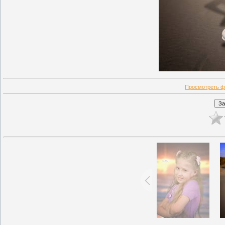
Просмотреть ф