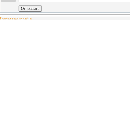
Отправить
Полная версия сайта