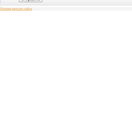
Полная версия сайта