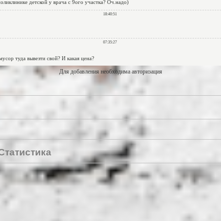
Для добавления необходима авторизация
Статистика