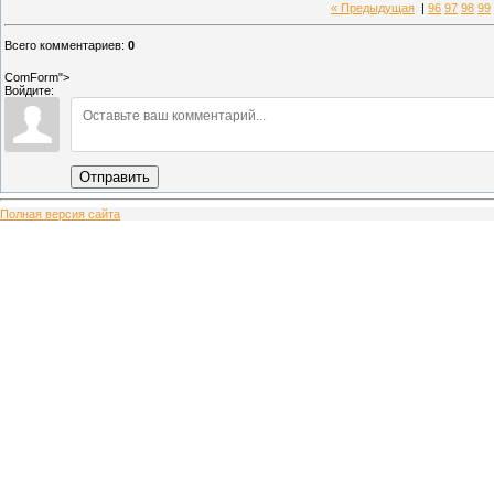
« Предыдущая
|
96
97
98
99
Всего комментариев
:
0
ComForm">
Войдите:
Отправить
Полная версия сайта