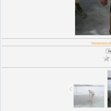
Просмотреть ф