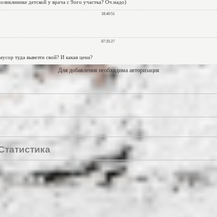
Для добавления необходима авторизация
Статистика