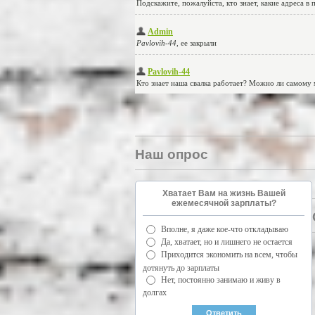
Наш опрос
Хватает Вам на жизнь Вашей
ежемесячной зарплаты?
Вполне, я даже кое-что откладываю
Да, хватает, но и лишнего не остается
Приходится экономить на всем, чтобы
дотянуть до зарплаты
Нет, постоянно занимаю и живу в
долгах