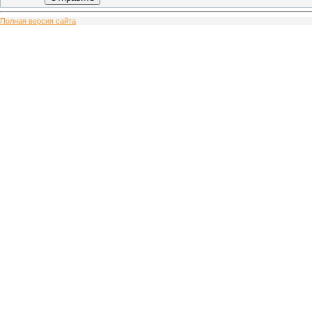
Полная версия сайта