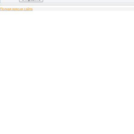
Полная версия сайта