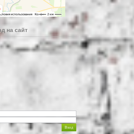
д на сайт