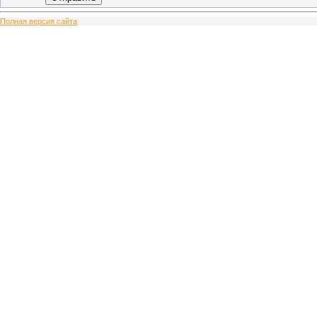
Полная версия сайта