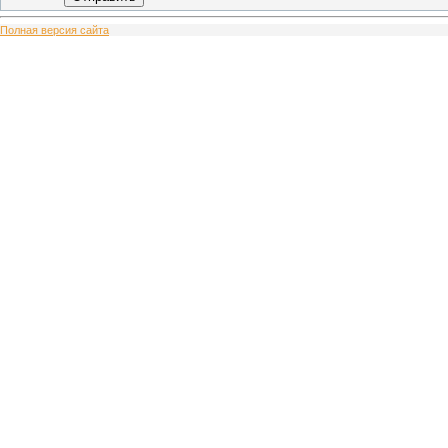
Полная версия сайта