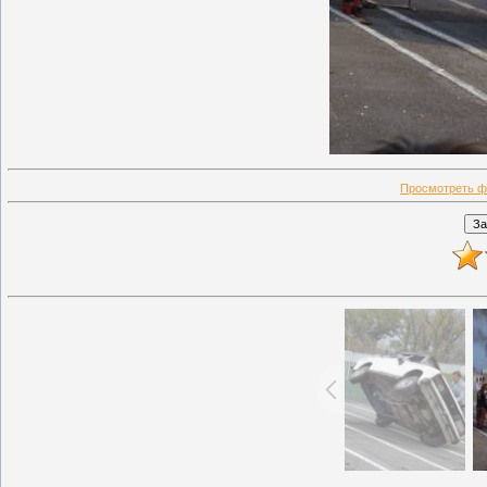
Просмотреть ф