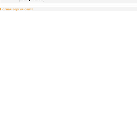
Полная версия сайта