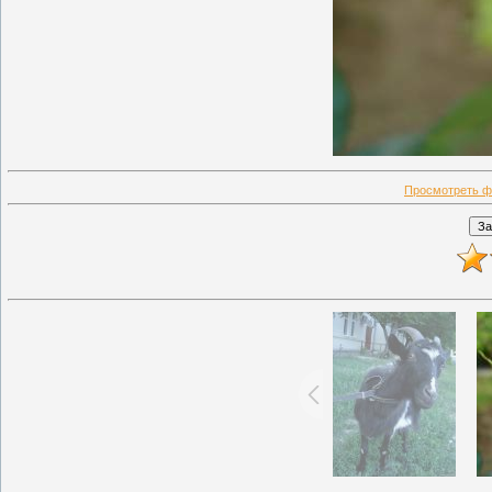
Просмотреть ф