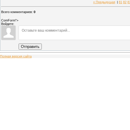
« Предыдущая
|
81
82
8
Всего комментариев
:
0
ComForm">
Войдите:
Отправить
Полная версия сайта