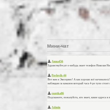
Мини-чат