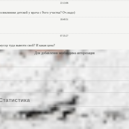
Для добавления необходима авторизация
Статистика