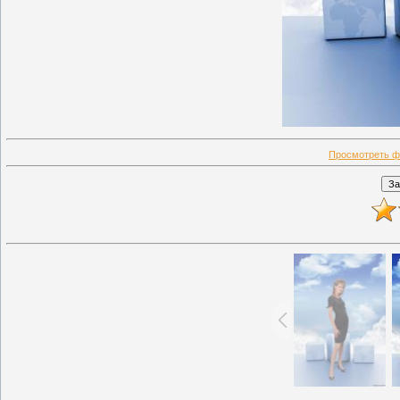
Просмотреть ф