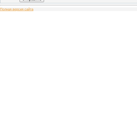
Полная версия сайта