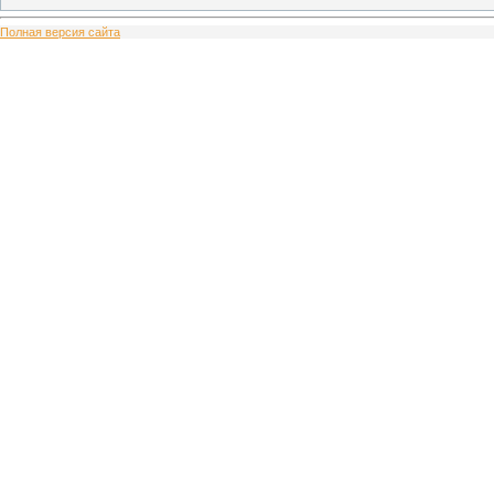
Полная версия сайта