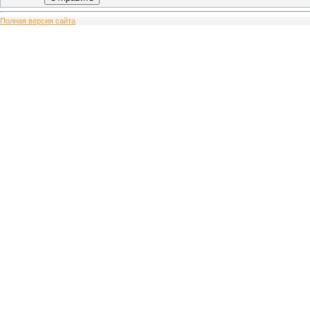
Полная версия сайта