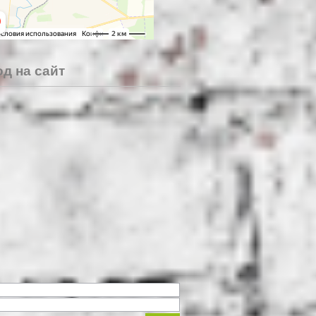
д на сайт