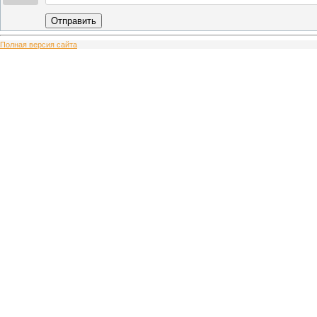
Отправить
Полная версия сайта