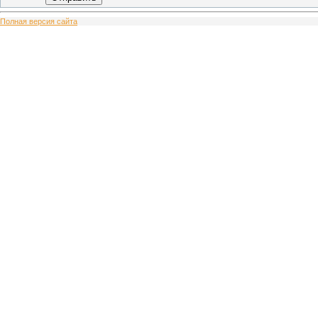
Полная версия сайта