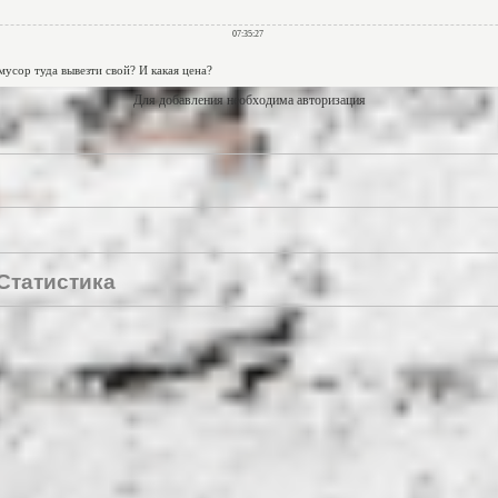
Для добавления необходима авторизация
Статистика