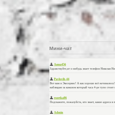
Мини-чат