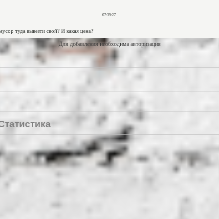
Для добавления необходима авторизация
Статистика