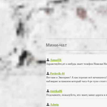
Мини-чат