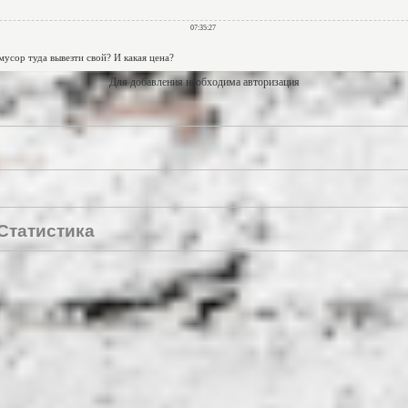
Для добавления необходима авторизация
Статистика