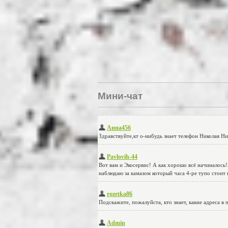
Мини-чат