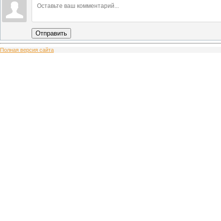
Отправить
Полная версия сайта