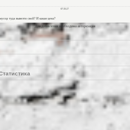
Для добавления необходима авторизация
Статистика