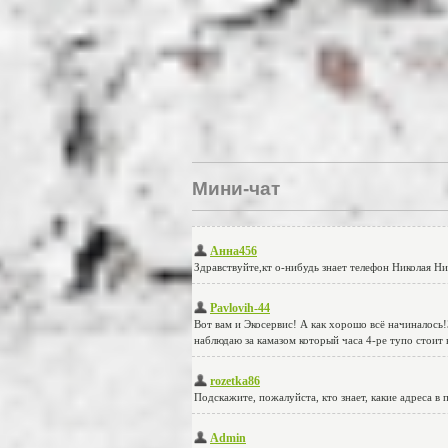
Мини-чат