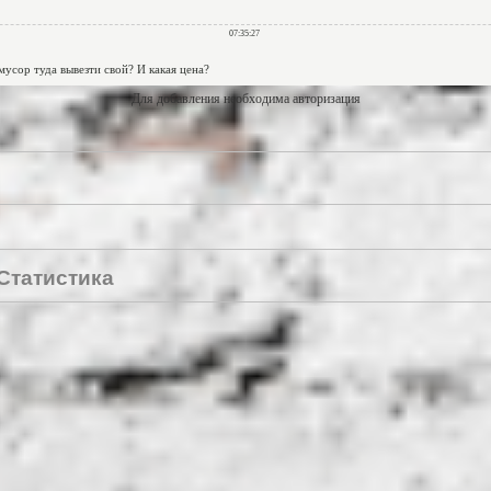
Для добавления необходима авторизация
Статистика