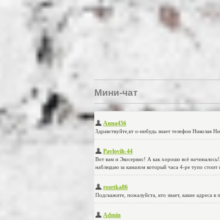
Мини-чат