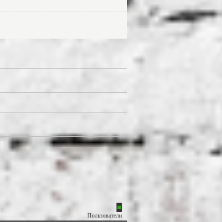
Пользователи