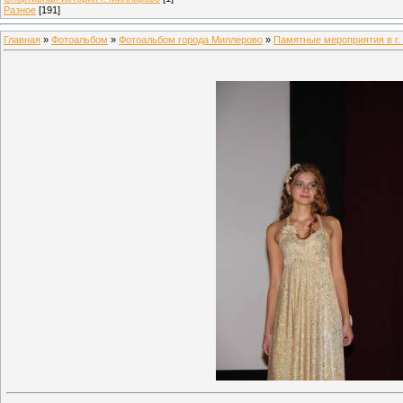
Разное
[191]
Главная
»
Фотоальбом
»
Фотоальбом города Миллерово
»
Памятные мероприятия в г.