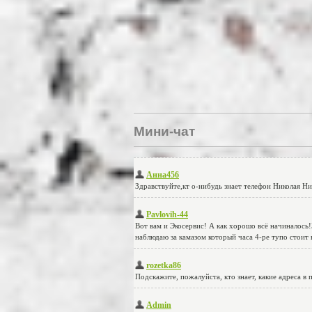
Мини-чат