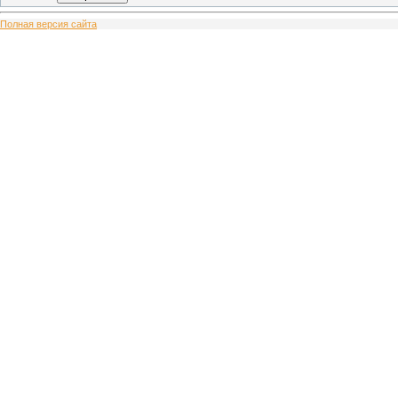
Полная версия сайта