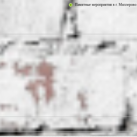
Памятные мероприятия в г. Миллерово