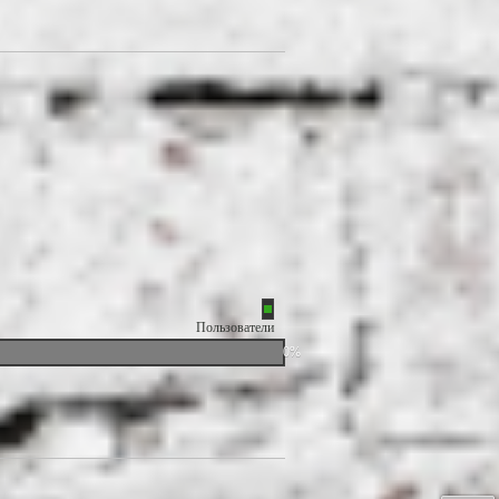
Пользователи
0%