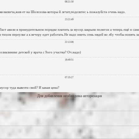
Для добавления необходима авторизация