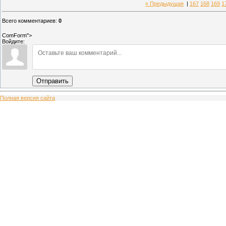
« Предыдущая
|
167
168
169
1
Всего комментариев
:
0
ComForm">
Войдите:
Отправить
Полная версия сайта