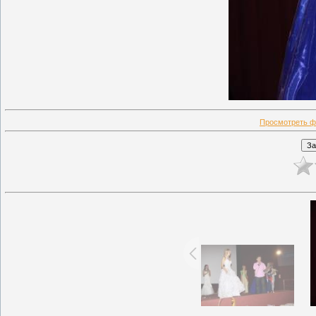
Просмотреть ф