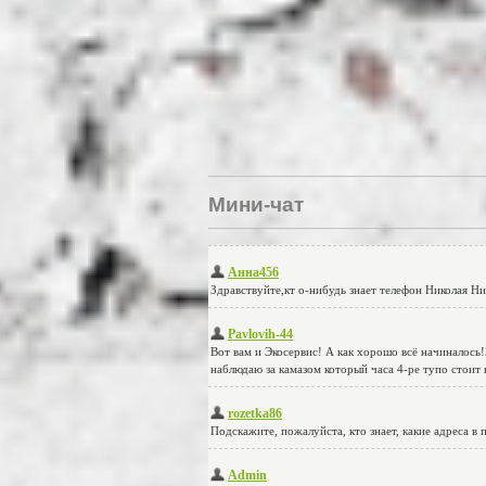
Мини-чат