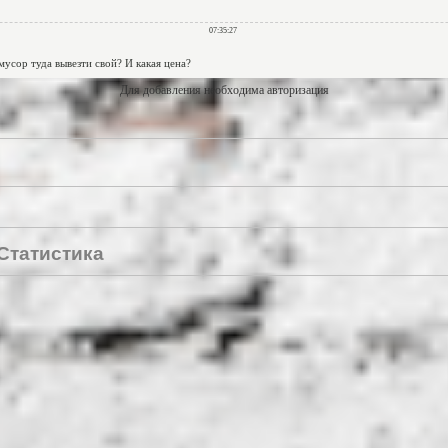
Для добавления необходима авторизация
Статистика