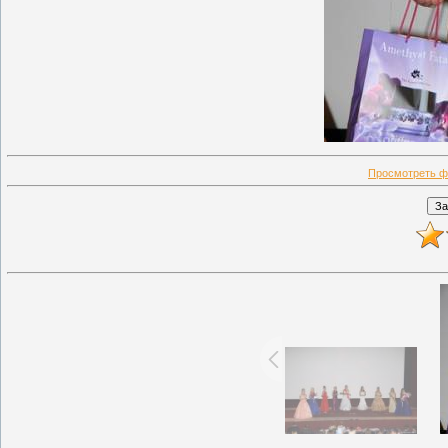
Просмотреть ф