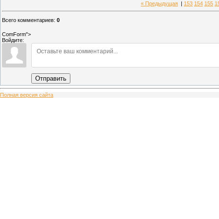
« Предыдущая
|
153
154
155
1
Всего комментариев
:
0
ComForm">
Войдите:
Отправить
Полная версия сайта