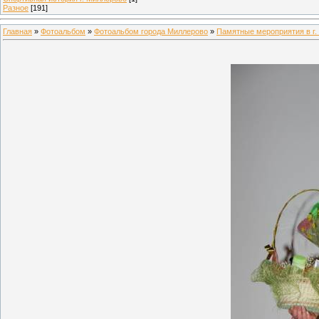
Разное
[191]
Главная
»
Фотоальбом
»
Фотоальбом города Миллерово
»
Памятные мероприятия в г.