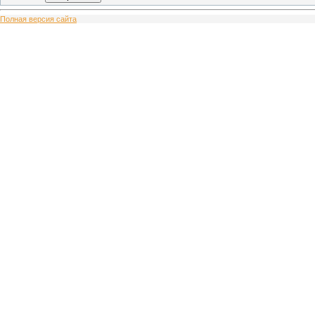
Полная версия сайта