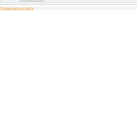
Полная версия сайта