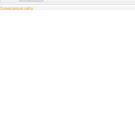
Полная версия сайта