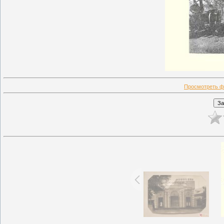
Просмотреть ф