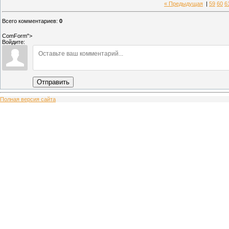
« Предыдущая
|
59
60
6
Всего комментариев
:
0
ComForm">
Войдите:
Отправить
Полная версия сайта