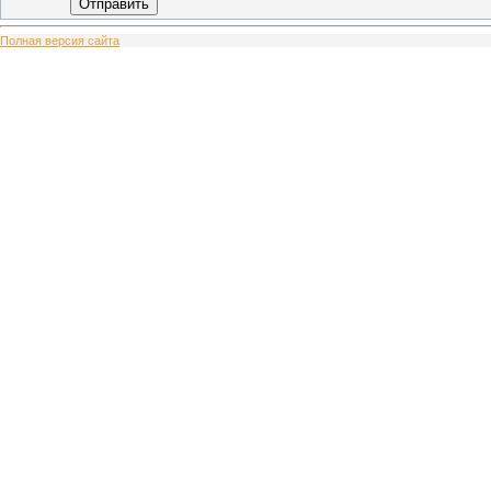
Отправить
Полная версия сайта