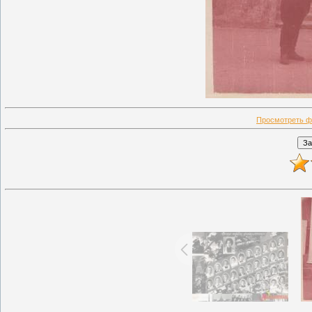
Просмотреть ф