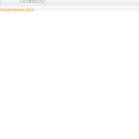
Полная версия сайта