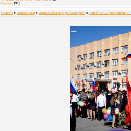
Разное
[191]
Главная
»
Фотоальбом
»
Фотоальбом города Миллерово
»
Памятные мероприятия в г.