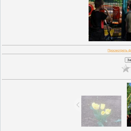
Просмотреть ф