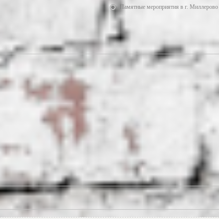
Памятные мероприятия в г. Миллерово