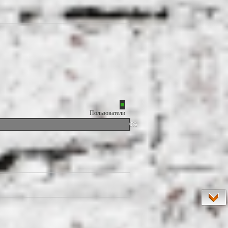
Пользователи
0%