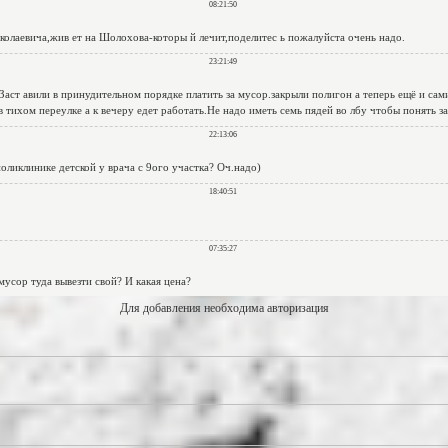
Для добавления необходима авторизация