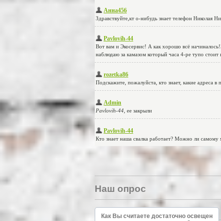
Наш опрос
Как Вы считаете достаточно освещен