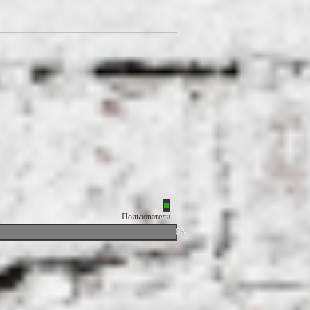
Пользователи
0%