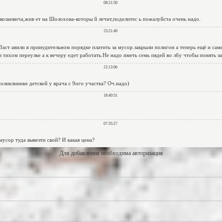
Для добавления необходима авторизация