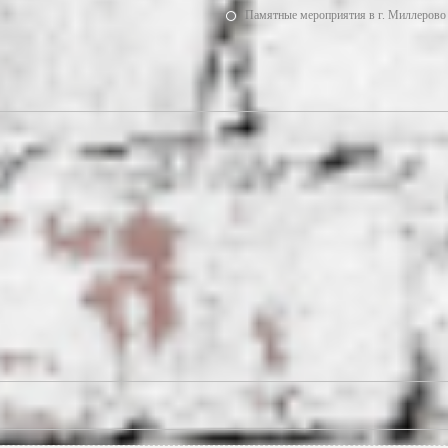
Памятные мероприятия в г. Миллерово