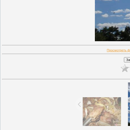
Просмотреть ф