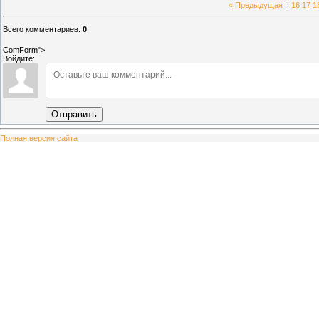
« Предыдущая
|
16
17
1
Всего комментариев
:
0
ComForm">
Войдите:
Отправить
Полная версия сайта